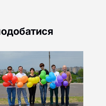
подобатися