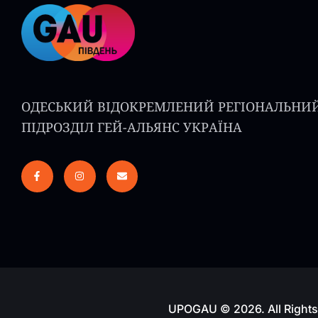
ОДЕСЬКИЙ ВІДОКРЕМЛЕНИЙ РЕГІОНАЛЬНИ
ПІДРОЗДІЛ ГЕЙ-АЛЬЯНС УКРАЇНА
UPOGAU © 2026. All Rights