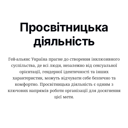
Просвітницька
діяльність
Гей-альянс Україна прагне до створення інклюзивного
суспільства, де всі люди, незалежно від сексуальної
орієнтації, гендерної ідентичності та інших
характеристик, можуть відчувати себе безпечно та
комфортно. Просвітницька діяльність є одним з
ключових напрямів роботи організації для досягнення
цієї мети.