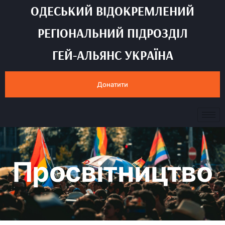
ОДЕСЬКИЙ ВІДОКРЕМЛЕНИЙ
РЕГІОНАЛЬНИЙ ПІДРОЗДІЛ
ГЕЙ-АЛЬЯНС УКРАЇНА
Донатити
Просвітництво