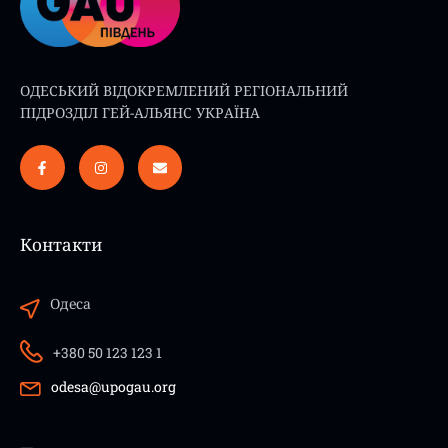
ОДЕСЬКИЙ ВІДОКРЕМЛЕНИЙ РЕГІОНАЛЬНИЙ
ПІДРОЗДІЛ ГЕЙ-АЛЬЯНС УКРАЇНА
Контакти
Одеса
+380 50 123 123 1
odesa@upogau.org