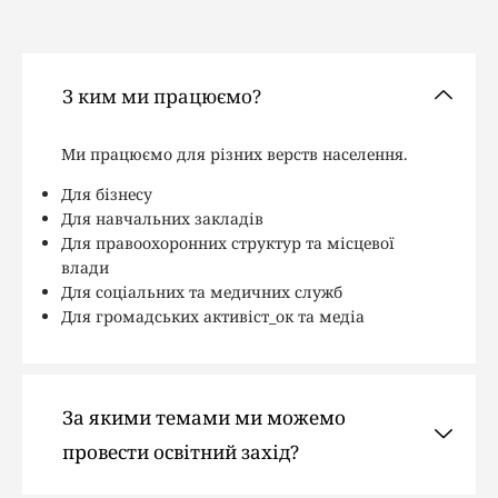
З ким ми працюємо?
Ми працюємо для різних верств населення.
Для бізнесу
Для навчальних закладів
Для правоохоронних структур та місцевої
влади
Для соціальних та медичних служб
Для громадських активіст_ок та медіа
За якими темами ми можемо
провести освітний захід?