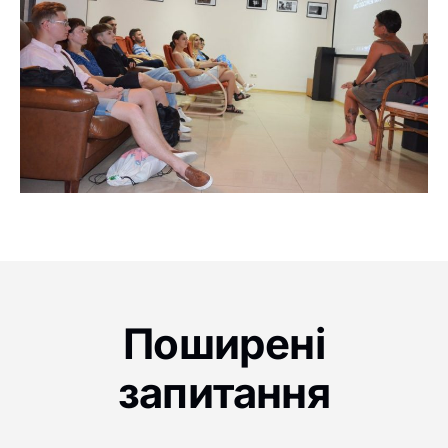
Поширені
запитання