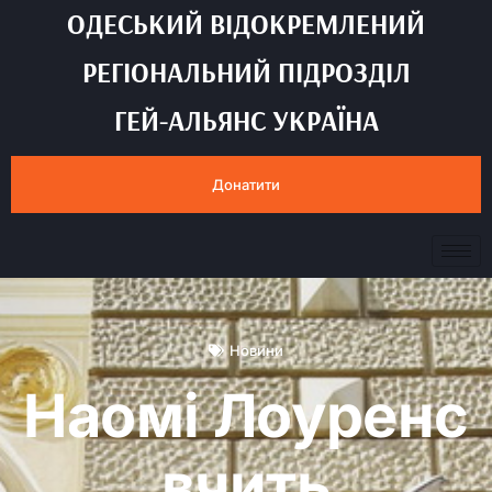
ОДЕСЬКИЙ ВІДОКРЕМЛЕНИЙ
РЕГІОНАЛЬНИЙ ПІДРОЗДІЛ
ГЕЙ-АЛЬЯНС УКРАЇНА
Донатити
Новини
Наомі Лоуренс
вчить