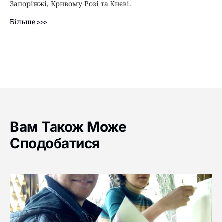
Запоріжжі, Кривому Розі та Києві.
Більше >>>
Вам Також Може
Сподобатися