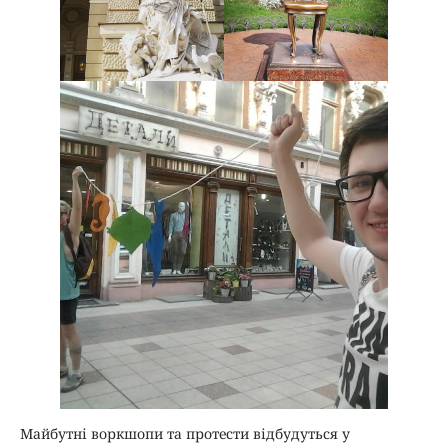
Майбутні воркшопи та протести відбудуться у