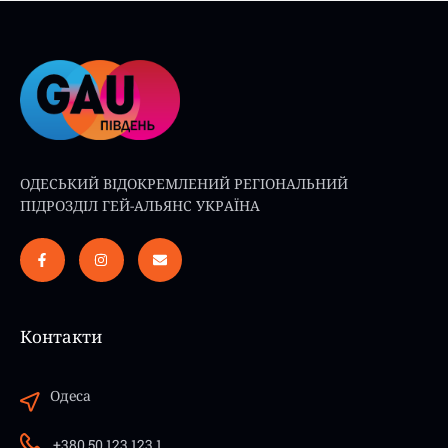
ОДЕСЬКИЙ ВІДОКРЕМЛЕНИЙ РЕГІОНАЛЬНИЙ
ПІДРОЗДІЛ ГЕЙ-АЛЬЯНС УКРАЇНА
Контакти
Одеса
+380 50 123 123 1