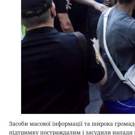
Засоби масової інформації та широка громад
підтримку постраждалим і засудили напади 