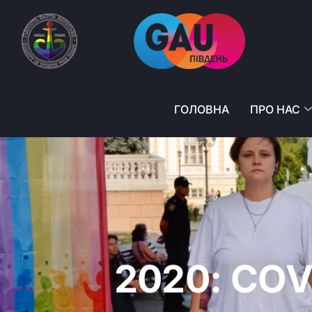
ГОЛОВНА
ПРО НАС
2020: COV