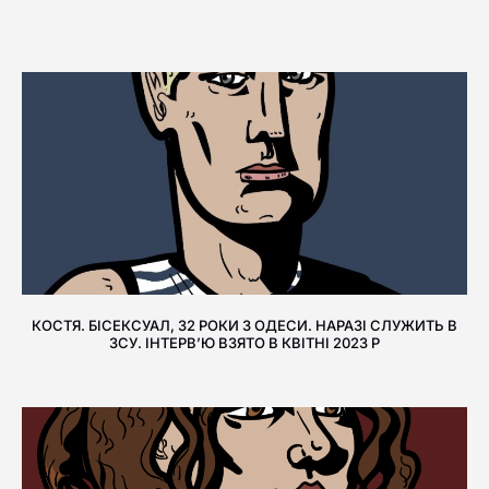
КОСТЯ. БІСЕКСУАЛ, 32 РОКИ З ОДЕСИ. НАРАЗІ СЛУЖИТЬ В
ЗСУ. ІНТЕРВ’Ю ВЗЯТО В КВІТНІ 2023 Р