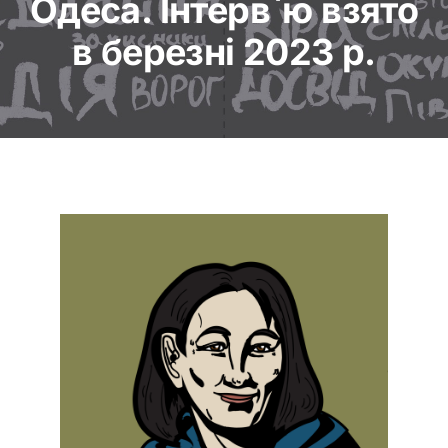
Одеса. Інтерв`ю взято
в березні 2023 р.