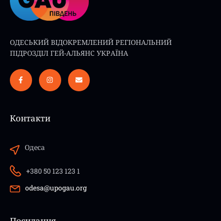
ОДЕСЬКИЙ ВІДОКРЕМЛЕНИЙ РЕГІОНАЛЬНИЙ
ПІДРОЗДІЛ ГЕЙ-АЛЬЯНС УКРАЇНА
Контакти
Одеса
+380 50 123 123 1
odesa@upogau.org
Посилання